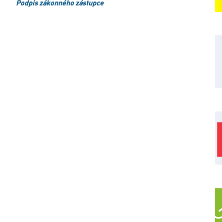
Podpis zákonného zástupce