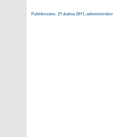
Publikováno: 27.dubna 2011, administrátor