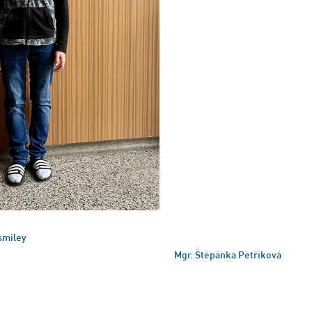
Mgr. Štěpánka Petříková