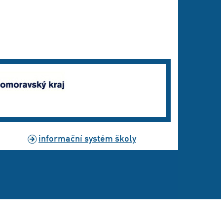
informační systém školy