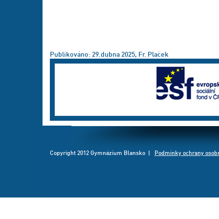
Publikováno: 29.dubna 2025, Fr. Plaček
Copyright 2012 Gymnázium Blansko |
Podmínky ochrany osobn