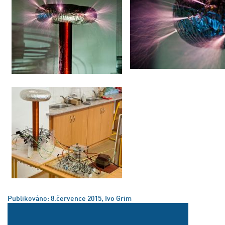
Publikováno: 8.července 2015, Ivo Grim