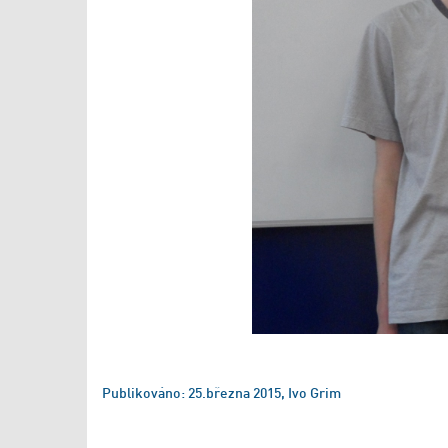
Publikováno: 25.března 2015, Ivo Grim