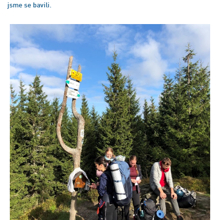
jsme se bavili.