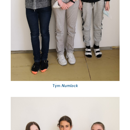
Tým
Numlock