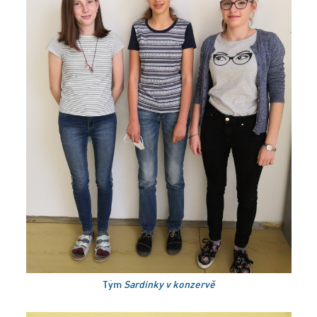
Tým
Sardinky v konzervě