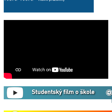
Studentský film o škole