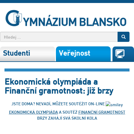
Studenti
Veřejnost
Ekonomická olympiáda a
Finanční gramotnost: již brzy
JSTE DOMA? NEVADÍ, MŮŽETE SOUTĚŽIT ON-LINE
EKONOMICKÁ OLYMPIÁDA
A SOUTĚŽ
FINANČNÍ GRAMOTNOST
BRZY ZAHÁJÍ SVÁ ŠKOLNÍ KOLA