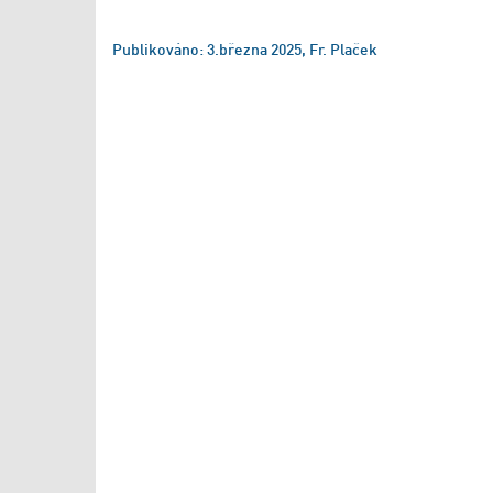
Publikováno: 3.března 2025, Fr. Plaček