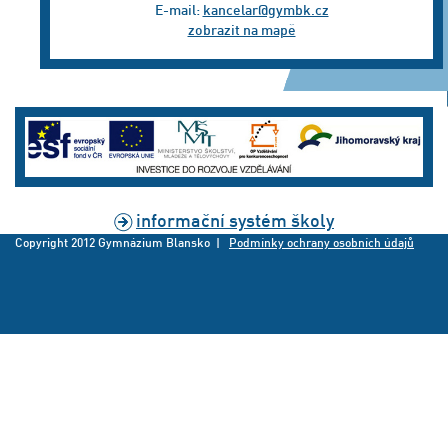
E-mail:
kancelar@gymbk.cz
zobrazit na mapě
informační systém školy
Copyright 2012 Gymnázium Blansko |
Podmínky ochrany osobních údajů