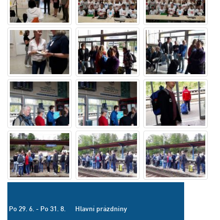
Po 29. 6. - Po 31. 8.
Hlavní prázdniny