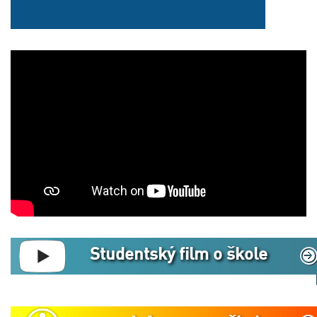
Studentský film o škole