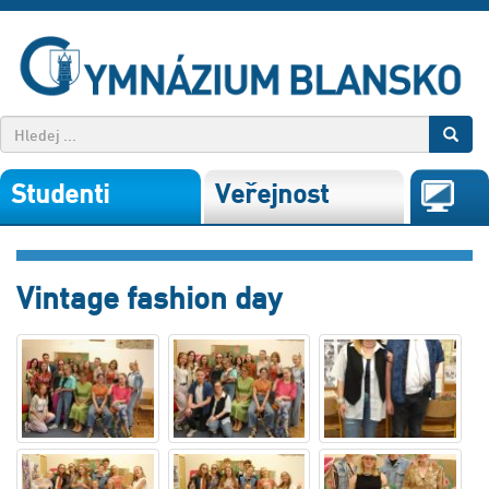
Studenti
Veřejnost
Vintage fashion day