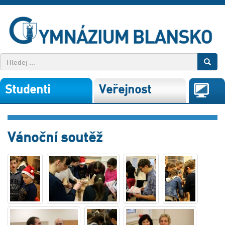
Studenti
Veřejnost
Vánoční soutěž