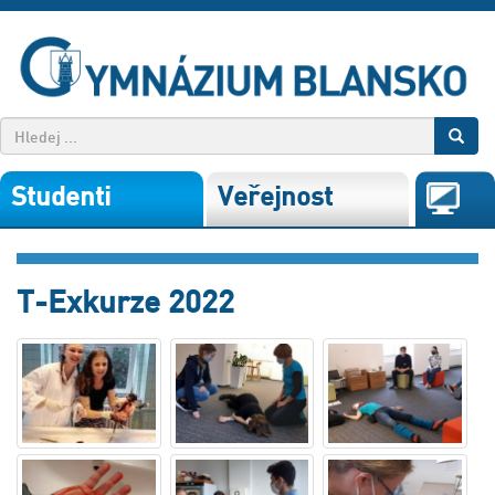
Studenti
Veřejnost
T-Exkurze 2022