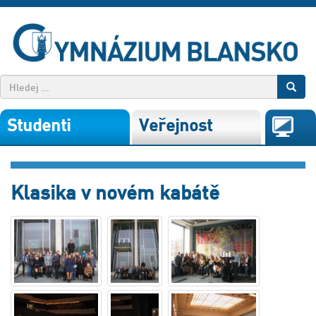
Studenti
Veřejnost
Klasika v novém kabátě